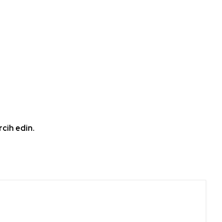
rcih edin.