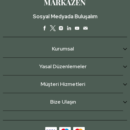
Sosyal Medyada Buluşalım
Kurumsal
Yasal Düzenlemeler
Müşteri Hizmetleri
Bize Ulaşın