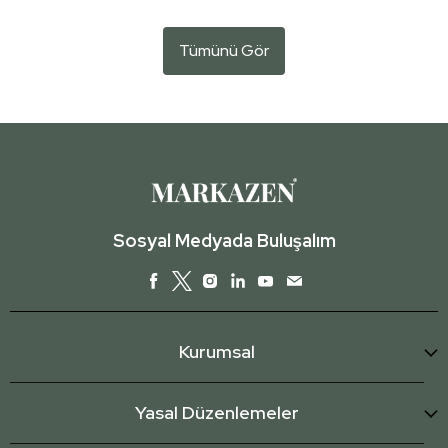
Tümünü Gör
Sosyal Medyada Buluşalım
Kurumsal
Yasal Düzenlemeler