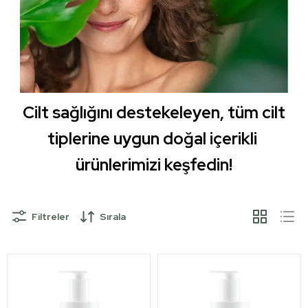
Cilt sağlığını destekeleyen, tüm cilt
tiplerine uygun doğal içerikli
ürünlerimizi keşfedin!
Filtreler
Sırala