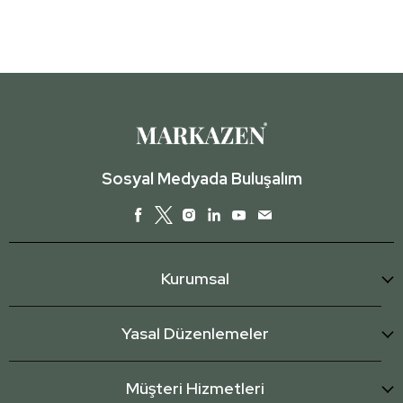
Sosyal Medyada Buluşalım
Kurumsal
Yasal Düzenlemeler
Müşteri Hizmetleri