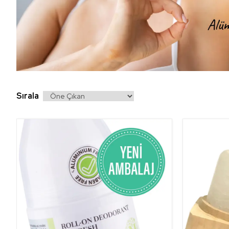
Sırala