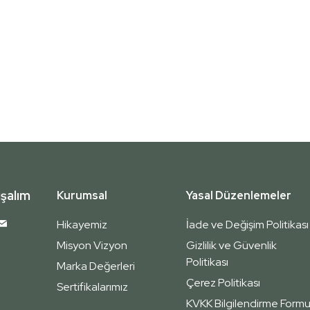
şalım
Kurumsal
Yasal Düzenlemeler
Hikayemiz
İade ve Değişim Politikası
Misyon Vizyon
Gizlilik ve Güvenlik
Politikası
Marka Değerleri
Çerez Politikası
Sertifikalarımız
KVKK Bilgilendirme Form