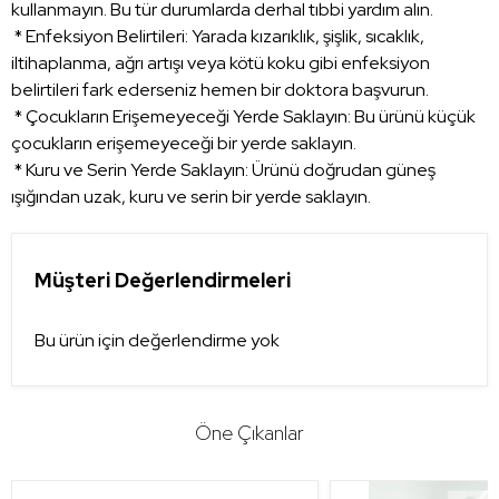
kullanmayın. Bu tür durumlarda derhal tıbbi yardım alın.
* Enfeksiyon Belirtileri: Yarada kızarıklık, şişlik, sıcaklık,
iltihaplanma, ağrı artışı veya kötü koku gibi enfeksiyon
belirtileri fark ederseniz hemen bir doktora başvurun.
* Çocukların Erişemeyeceği Yerde Saklayın: Bu ürünü küçük
çocukların erişemeyeceği bir yerde saklayın.
* Kuru ve Serin Yerde Saklayın: Ürünü doğrudan güneş
ışığından uzak, kuru ve serin bir yerde saklayın.
Müşteri Değerlendirmeleri
Bu ürün için değerlendirme yok
Öne Çıkanlar