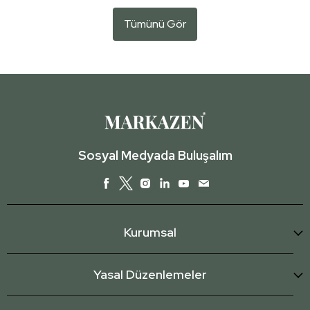
Tümünü Gör
Sosyal Medyada Buluşalım
Kurumsal
Yasal Düzenlemeler