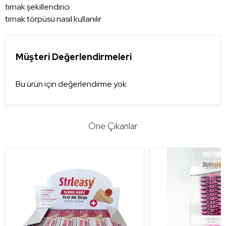
tırnak şekillendirici
tırnak törpüsü nasıl kullanılır
Müşteri Değerlendirmeleri
Bu ürün için değerlendirme yok
Öne Çıkanlar