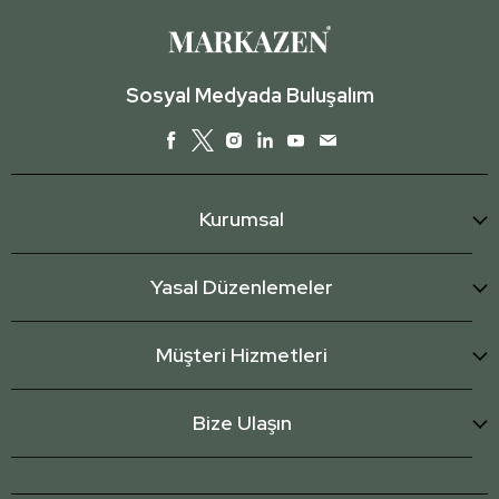
Sosyal Medyada Buluşalım
Kurumsal
Yasal Düzenlemeler
Müşteri Hizmetleri
Bize Ulaşın