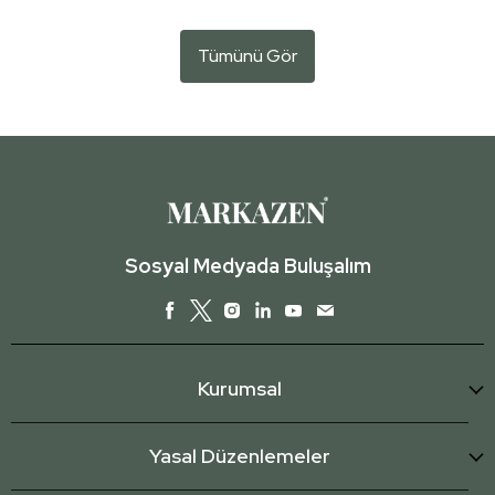
Tümünü Gör
Sosyal Medyada Buluşalım
Kurumsal
Yasal Düzenlemeler