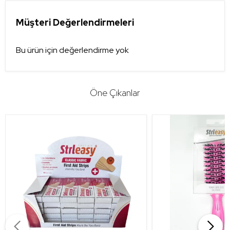
Müşteri Değerlendirmeleri
Bu ürün için değerlendirme yok
Öne Çıkanlar