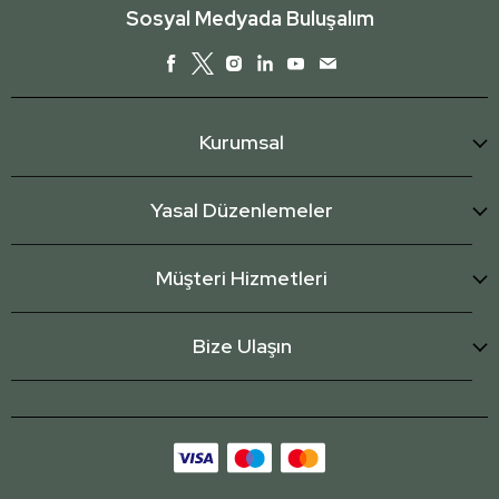
Sosyal Medyada Buluşalım
Kurumsal
Yasal Düzenlemeler
Müşteri Hizmetleri
Bize Ulaşın