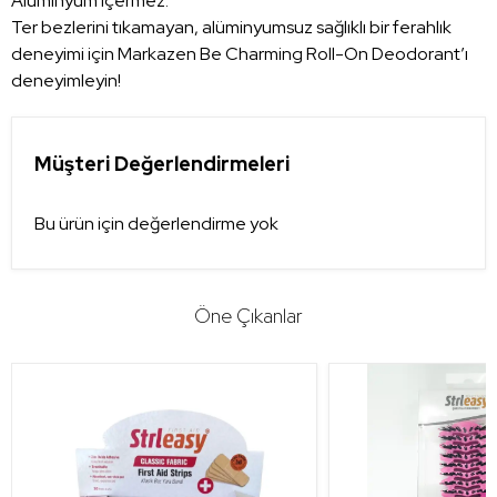
Aluminyum içermez.
Ter bezlerini tıkamayan, alüminyumsuz sağlıklı bir ferahlık
deneyimi için Markazen Be Charming Roll-On Deodorant’ı
deneyimleyin!
Müşteri Değerlendirmeleri
Bu ürün için değerlendirme yok
Öne Çıkanlar