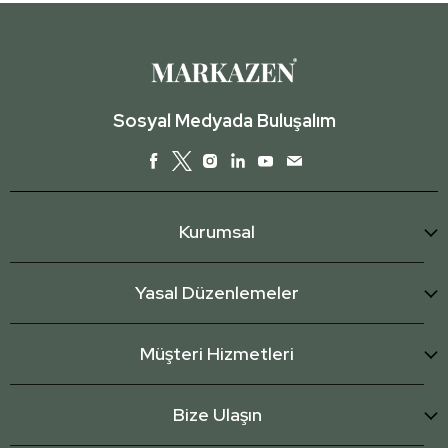
Sosyal Medyada Buluşalım
Kurumsal
Yasal Düzenlemeler
Müşteri Hizmetleri
Bize Ulaşın