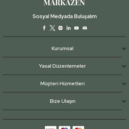
Sosyal Medyada Buluşalım
Kurumsal
Yasal Düzenlemeler
Müşteri Hizmetleri
Bize Ulaşın