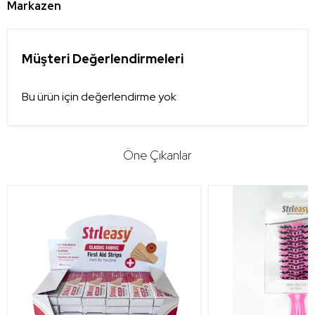
Markazen
Müşteri Değerlendirmeleri
Bu ürün için değerlendirme yok
Öne Çıkanlar